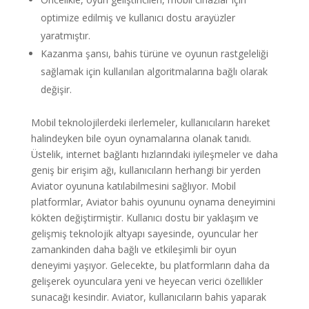
optimize edilmiş ve kullanıcı dostu arayüzler
yaratmıştır.
Kazanma şansı, bahis türüne ve oyunun rastgeleliği
sağlamak için kullanılan algoritmalarına bağlı olarak
değişir.
Mobil teknolojilerdeki ilerlemeler, kullanıcıların hareket
halindeyken bile oyun oynamalarına olanak tanıdı.
Üstelik, internet bağlantı hızlarındaki iyileşmeler ve daha
geniş bir erişim ağı, kullanıcıların herhangi bir yerden
Aviator oyununa katılabilmesini sağlıyor. Mobil
platformlar, Aviator bahis oyununu oynama deneyimini
kökten değiştirmiştir. Kullanıcı dostu bir yaklaşım ve
gelişmiş teknolojik altyapı sayesinde, oyuncular her
zamankinden daha bağlı ve etkileşimli bir oyun
deneyimi yaşıyor. Gelecekte, bu platformların daha da
gelişerek oyunculara yeni ve heyecan verici özellikler
sunacağı kesindir. Aviator, kullanıcıların bahis yaparak