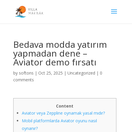
Bedava modda yatırım
yapmadan dene –
Aviator demo fırsatı
by
softons
|
Oct 25, 2025
|
Uncategorized
|
0
comments
Content
Aviator veya Zeppline oynamak yasal mıdır?
Mobil platformlarda Aviator oyunu nasıl
oynanır?