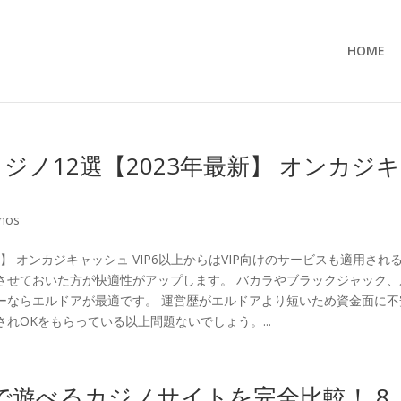
HOME
ノ12選【2023年最新】 オンカジ
inos
】 オンカジキャッシュ VIP6以上からはVIP向けのサービスも適用され
させておいた方が快適性がアップします。 バカラやブラックジャック、
ーならエルドアが最適です。 運営歴がエルドアより短いため資金面に不
れOKをもらっている以上問題ないでしょう。...
で遊べるカジノサイトを完全比較！ 8