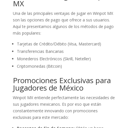
MX
Una de las principales ventajas de jugar en Winpot MX
son las opciones de pago que ofrece a sus usuarios.
Aquí te presentamos algunos de los métodos de pago
más populares:
Tarjetas de Crédito/Débito (Visa, Mastercard)
Transferencias Bancarias
Monederos Electrónicos (Skrill, Neteller)
Criptomonedas (Bitcoin)
Promociones Exclusivas para
Jugadores de México
Winpot MX entiende perfectamente las necesidades de
sus jugadores mexicanos. Es por eso que están
constantemente innovando con promociones
exclusivas para este mercado: