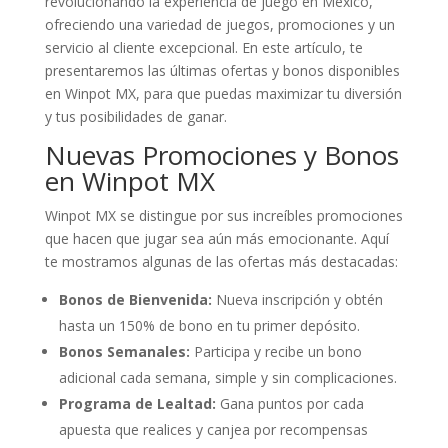
revolucionando la experiencia de juego en México,
ofreciendo una variedad de juegos, promociones y un
servicio al cliente excepcional. En este artículo, te
presentaremos las últimas ofertas y bonos disponibles
en Winpot MX, para que puedas maximizar tu diversión
y tus posibilidades de ganar.
Nuevas Promociones y Bonos
en Winpot MX
Winpot MX se distingue por sus increíbles promociones
que hacen que jugar sea aún más emocionante. Aquí
te mostramos algunas de las ofertas más destacadas:
Bonos de Bienvenida:
Nueva inscripción y obtén
hasta un 150% de bono en tu primer depósito.
Bonos Semanales:
Participa y recibe un bono
adicional cada semana, simple y sin complicaciones.
Programa de Lealtad:
Gana puntos por cada
apuesta que realices y canjea por recompensas