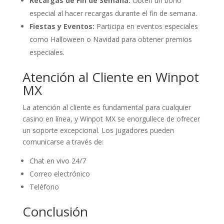
Recargas de Fin de Semana:
Obtén un bono
especial al hacer recargas durante el fin de semana.
Fiestas y Eventos:
Participa en eventos especiales
como Halloween o Navidad para obtener premios
especiales.
Atención al Cliente en Winpot
MX
La atención al cliente es fundamental para cualquier
casino en línea, y Winpot MX se enorgullece de ofrecer
un soporte excepcional. Los jugadores pueden
comunicarse a través de:
Chat en vivo 24/7
Correo electrónico
Teléfono
Conclusión